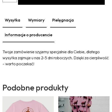
Wysyłka
Wymiary
Pielęgnacja
Informacje o producencie
Twoje zamówienie szyjemy specjalnie dla Ciebie, dlatego
wysyłka zajmuje u nas 2-5 dni roboczych. Dzięki za cierpliwość
– warto poczekać!
Podobne produkty