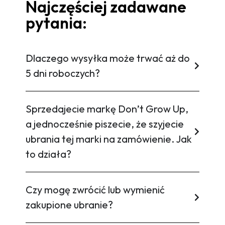
Najczęściej zadawane
pytania:
Dlaczego wysyłka może trwać aż do
5 dni roboczych?
Sprzedajecie markę Don’t Grow Up,
a jednocześnie piszecie, że szyjecie
ubrania tej marki na zamówienie. Jak
to działa?
Czy mogę zwrócić lub wymienić
zakupione ubranie?