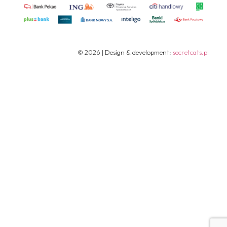
© 2026 | Design & development:
secretcats.pl