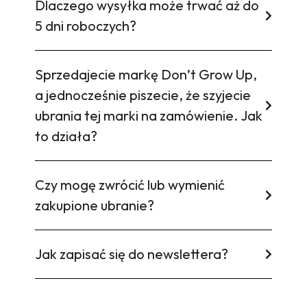
Dlaczego wysyłka może trwać aż do
5 dni roboczych?
Sprzedajecie markę Don’t Grow Up,
a jednocześnie piszecie, że szyjecie
ubrania tej marki na zamówienie. Jak
to działa?
Czy mogę zwrócić lub wymienić
zakupione ubranie?
Jak zapisać się do newslettera?