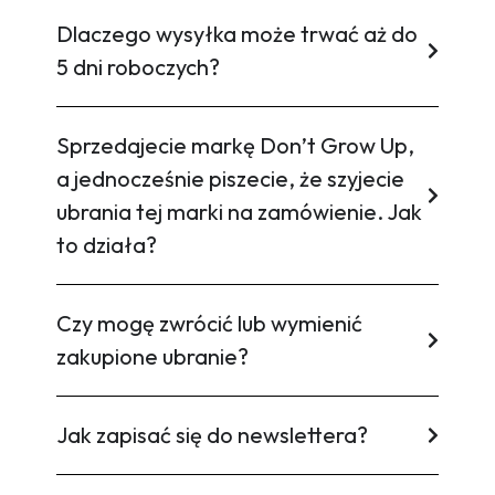
Dlaczego wysyłka może trwać aż do
5 dni roboczych?
Sprzedajecie markę Don’t Grow Up,
a jednocześnie piszecie, że szyjecie
ubrania tej marki na zamówienie. Jak
to działa?
Czy mogę zwrócić lub wymienić
zakupione ubranie?
Jak zapisać się do newslettera?