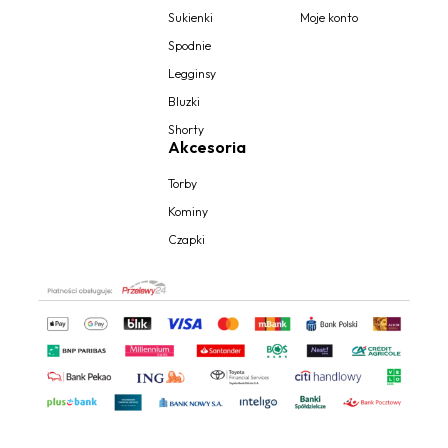
Sukienki
Moje konto
Spodnie
Legginsy
Bluzki
Shorty
Akcesoria
Torby
Kominy
Czapki