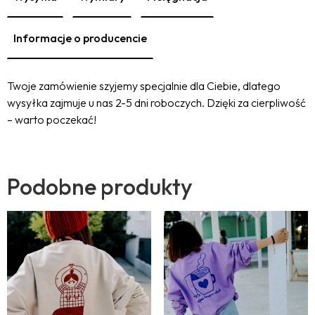
Informacje o producencie
Twoje zamówienie szyjemy specjalnie dla Ciebie, dlatego
wysyłka zajmuje u nas 2-5 dni roboczych. Dzięki za cierpliwość
– warto poczekać!
Podobne produkty